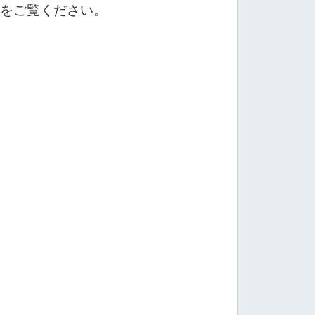
をご覧ください。