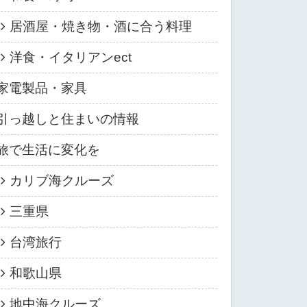
居酒屋・焼き物・酒に合う料理
洋食・イタリアンect
家電製品・家具
引っ越しと住まいの情報
旅で生活に変化を
カリブ海クルーズ
三重県
台湾旅行
和歌山県
地中海クルーズ