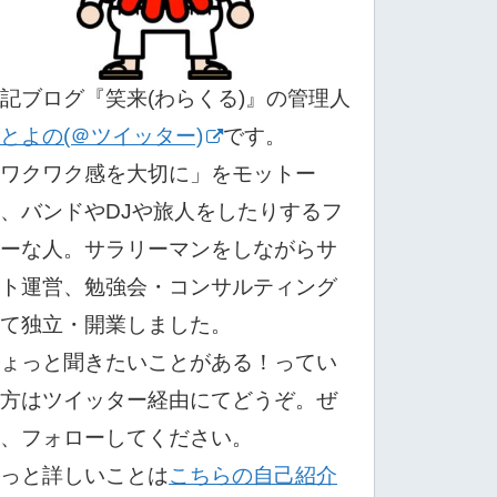
記ブログ『笑来(わらくる)』の管理人
とよの(＠ツイッター)
です。
ワクワク感を大切に」をモットー
、バンドやDJや旅人をしたりするフ
ーな人。サラリーマンをしながらサ
ト運営、勉強会・コンサルティング
て独立・開業しました。
ょっと聞きたいことがある！ってい
方はツイッター経由にてどうぞ。ぜ
、フォローしてください。
っと詳しいことは
こちらの自己紹介