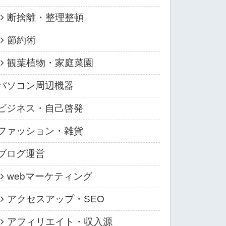
断捨離・整理整頓
節約術
観葉植物・家庭菜園
パソコン周辺機器
ビジネス・自己啓発
ファッション・雑貨
ブログ運営
webマーケティング
アクセスアップ・SEO
アフィリエイト・収入源