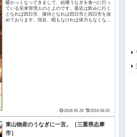
暖かっくなってきまして、結構うなぎを食べに行っ
ている笑来管理人のとよのです。最近は飲みに行く
となれば四日市、接待となれば四日市と四日市を攻
めております。現在、暇もなければ体力もなくなっ
てきていて、食べ歩き記事も9割以上アップしてい
ない状況が...
2018.05.28
2018.06.02
東山物産のうなぎに一言。［三重県志摩
市］