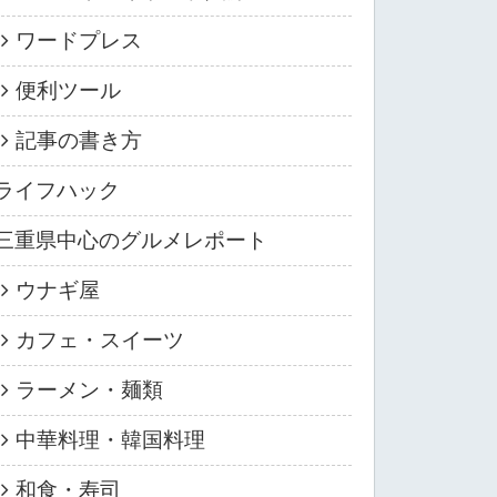
ワードプレス
便利ツール
記事の書き方
ライフハック
三重県中心のグルメレポート
ウナギ屋
カフェ・スイーツ
ラーメン・麺類
中華料理・韓国料理
和食・寿司