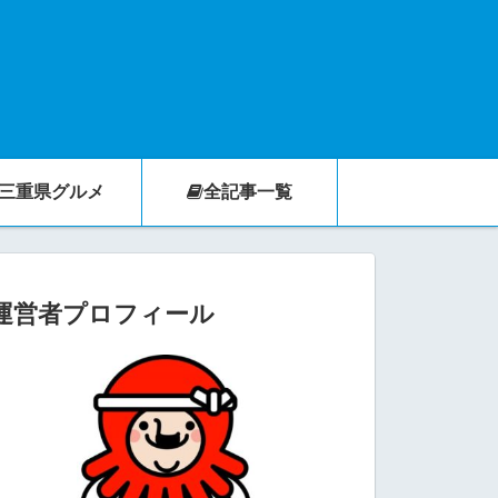
三重県グルメ
全記事一覧
運営者プロフィール