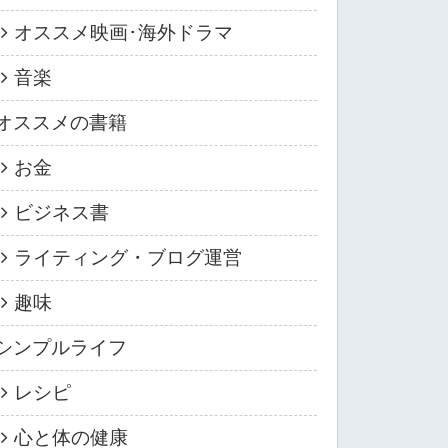
オススメ映画･海外ドラマ
音楽
オススメの書籍
お金
ビジネス書
ライティング・ブログ運営
趣味
シンプルライフ
レシピ
心と体の健康