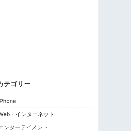
カテゴリー
iPhone
Web・インターネット
エンターテイメント