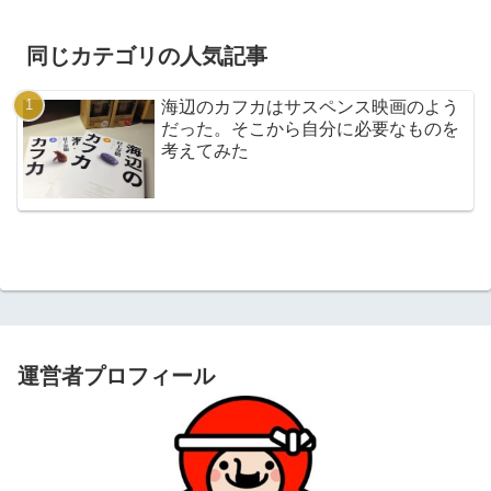
同じカテゴリの人気記事
海辺のカフカはサスペンス映画のよう
だった。そこから自分に必要なものを
考えてみた
運営者プロフィール