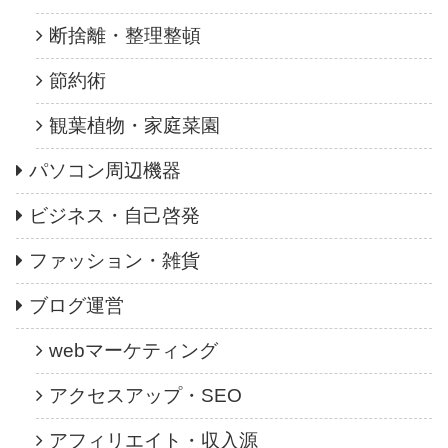
断捨離・整理整頓
節約術
観葉植物・家庭菜園
パソコン周辺機器
ビジネス・自己啓発
ファッション・雑貨
ブログ運営
webマーケティング
アクセスアップ・SEO
アフィリエイト・収入源