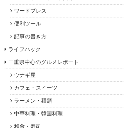
ワードプレス
便利ツール
記事の書き方
ライフハック
三重県中心のグルメレポート
ウナギ屋
カフェ・スイーツ
ラーメン・麺類
中華料理・韓国料理
和食・寿司