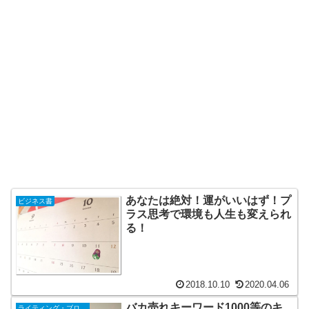
あなたは絶対！運がいいはず！プ
ビジネス書
ラス思考で環境も人生も変えられ
る！
2018.10.10
2020.04.06
バカ売れキーワード1000等のキ
ライティング・ブログ運営