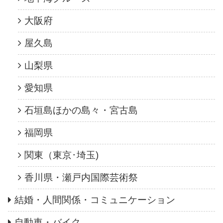
大阪府
屋久島
山梨県
愛知県
石垣島ほかの島々・宮古島
福岡県
関東（東京･埼玉)
香川県・瀬戸内国際芸術祭
結婚・人間関係・コミュニケーション
自動車・バイク