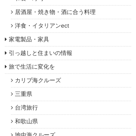
居酒屋・焼き物・酒に合う料理
洋食・イタリアンect
家電製品・家具
引っ越しと住まいの情報
旅で生活に変化を
カリブ海クルーズ
三重県
台湾旅行
和歌山県
地中海クルーズ