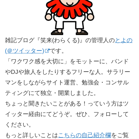
雑記ブログ『笑来(わらくる)』の管理人の
とよの
(＠ツイッター)
です。
「ワクワク感を大切に」をモットーに、バンド
やDJや旅人をしたりするフリーな人。サラリー
マンをしながらサイト運営、勉強会・コンサル
ティングにて独立・開業しました。
ちょっと聞きたいことがある！っていう方はツ
イッター経由にてどうぞ。ぜひ、フォローして
ください。
もっと詳しいことは
こちらの自己紹介欄
をご覧