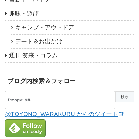
趣味・遊び
キャンプ・アウトドア
デート＆お出かけ
週刊 笑来・コラム
ブログ内検索＆フォロー
@TOYONO_WARAKURU からのツイート