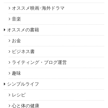
オススメ映画･海外ドラマ
音楽
オススメの書籍
お金
ビジネス書
ライティング・ブログ運営
趣味
シンプルライフ
レシピ
心と体の健康