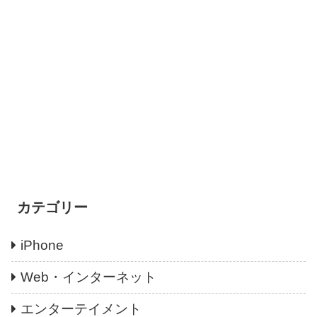
カテゴリー
iPhone
Web・インターネット
エンターテイメント