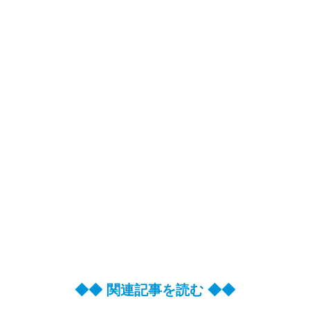
◆◆ 関連記事を読む ◆◆