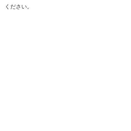
ください。