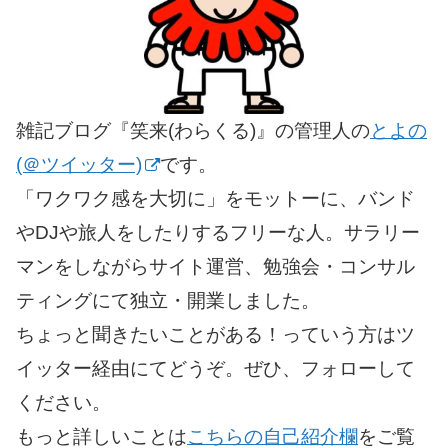
雑記ブログ『笑来(わらくる)』の管理人の
とよの
(＠ツイッター)
です。
「ワクワク感を大切に」をモットーに、バンド
やDJや旅人をしたりするフリーな人。サラリー
マンをしながらサイト運営、勉強会・コンサル
ティングにて独立・開業しました。
ちょっと聞きたいことがある！っていう方はツ
イッター経由にてどうぞ。ぜひ、フォローして
ください。
もっと詳しいことは
こちらの自己紹介欄
をご覧