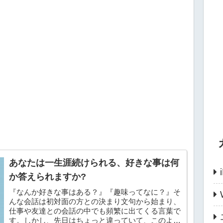
あなたは一生涯続けられる、好きな事は何
か答えられますか?
『なんか好きな事はある？』『趣味ってなに？』そ
んな会話は初対面の方との決まり文句から始まり、
仕事や友達との会話の中でも頻繁に出てくる言葉で
す。しかし、先日はちょっと違っていて、このよう