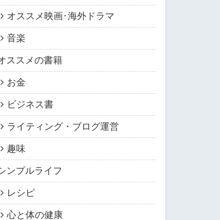
オススメ映画･海外ドラマ
音楽
オススメの書籍
お金
ビジネス書
ライティング・ブログ運営
趣味
シンプルライフ
レシピ
心と体の健康