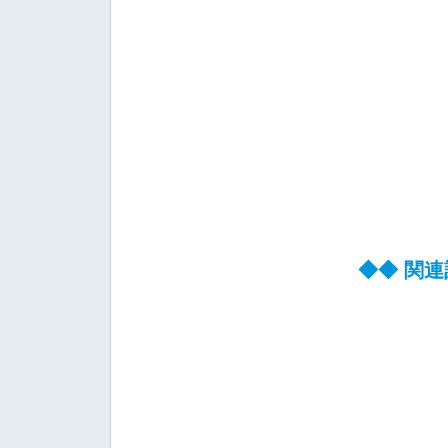
◆◆ 関連