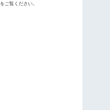
をご覧ください。