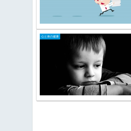
心と体の健康