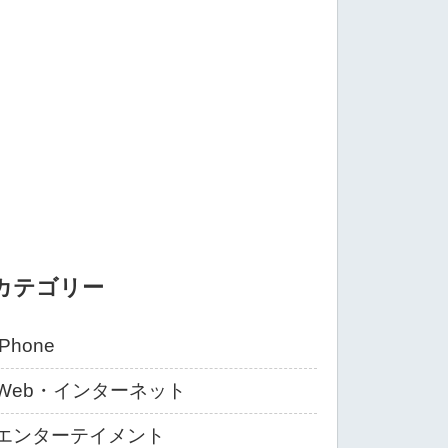
カテゴリー
iPhone
Web・インターネット
エンターテイメント