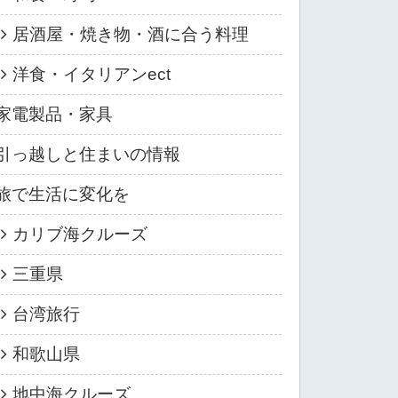
居酒屋・焼き物・酒に合う料理
洋食・イタリアンect
家電製品・家具
引っ越しと住まいの情報
旅で生活に変化を
カリブ海クルーズ
三重県
台湾旅行
和歌山県
地中海クルーズ