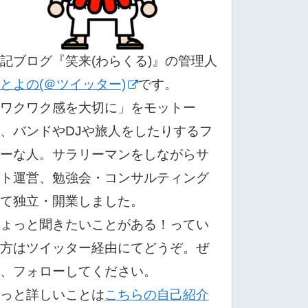
記ブログ『笑来(わらくる)』の管理人
とよの(＠ツイッター)
です。
ワクワク感を大切に」をモットー
、バンドやDJや旅人をしたりするフ
ーな人。サラリーマンをしながらサ
ト運営、勉強会・コンサルティング
て独立・開業しました。
ょっと聞きたいことがある！ってい
方はツイッター経由にてどうぞ。ぜ
、フォローしてください。
っと詳しいことは
こちらの自己紹介