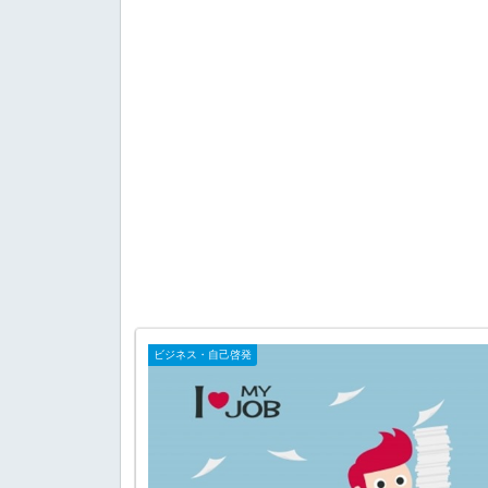
ビジネス・自己啓発