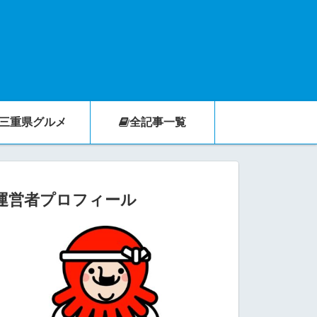
三重県グルメ
全記事一覧
運営者プロフィール