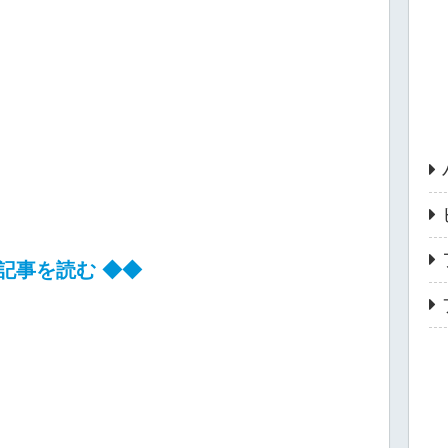
記事を読む ◆◆