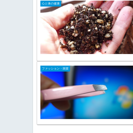
心と体の健康
ファッション・雑貨