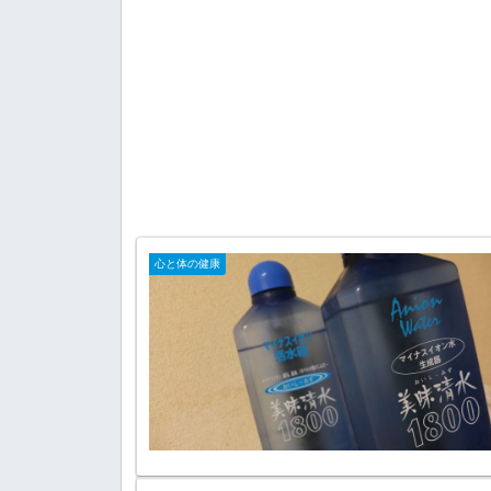
心と体の健康