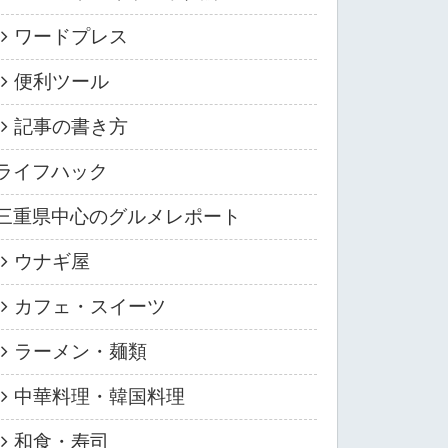
ワードプレス
便利ツール
記事の書き方
ライフハック
三重県中心のグルメレポート
ウナギ屋
カフェ・スイーツ
ラーメン・麺類
中華料理・韓国料理
和食・寿司