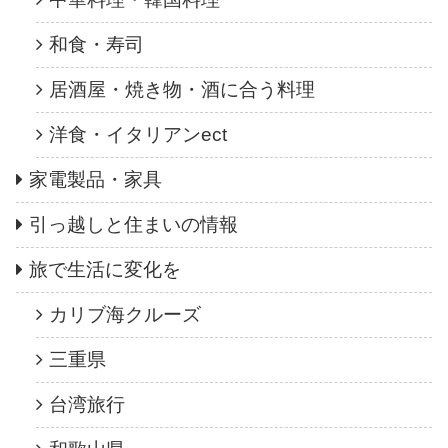
和食・寿司
居酒屋・焼き物・酒に合う料理
洋食・イタリアンect
家電製品・家具
引っ越しと住まいの情報
旅で生活に変化を
カリブ海クルーズ
三重県
台湾旅行