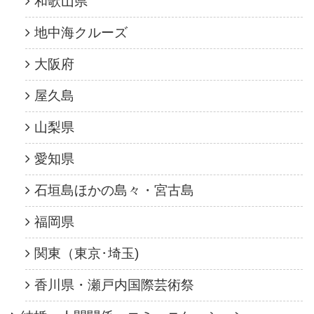
和歌山県
地中海クルーズ
大阪府
屋久島
山梨県
愛知県
石垣島ほかの島々・宮古島
福岡県
関東（東京･埼玉)
香川県・瀬戸内国際芸術祭