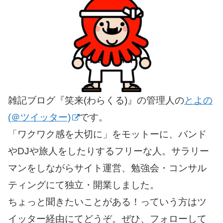
雑記ブログ『笑来(わらくる)』の管理人の
とよの
(＠ツイッター)
です。
「ワクワク感を大切に」をモットーに、バンド
やDJや旅人をしたりするフリーな人。サラリー
マンをしながらサイト運営、勉強会・コンサル
ティングにて独立・開業しました。
ちょっと聞きたいことがある！っていう方はツ
イッター経由にてどうぞ。ぜひ、フォローして