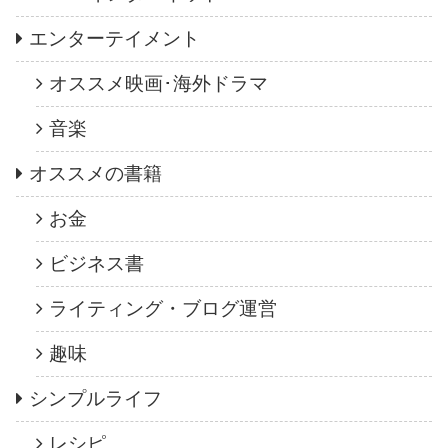
エンターテイメント
オススメ映画･海外ドラマ
音楽
オススメの書籍
お金
ビジネス書
ライティング・ブログ運営
趣味
シンプルライフ
レシピ