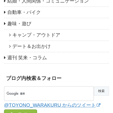
結婚・人間関係・コミュニケーション
自動車・バイク
趣味・遊び
キャンプ・アウトドア
デート＆お出かけ
週刊 笑来・コラム
ブログ内検索＆フォロー
@TOYONO_WARAKURU からのツイート