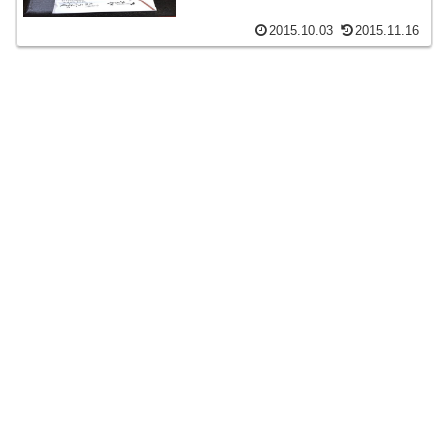
2015.10.03
2015.11.16