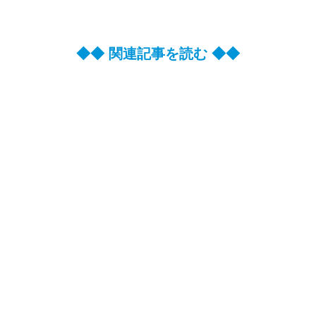
◆◆ 関連記事を読む ◆◆