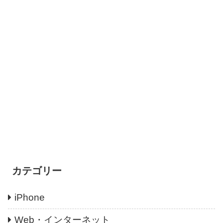
カテゴリー
iPhone
Web・インターネット