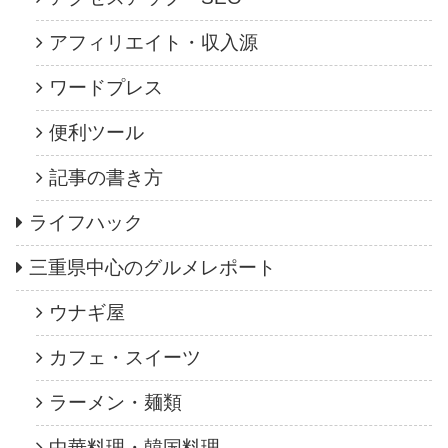
アフィリエイト・収入源
ワードプレス
便利ツール
記事の書き方
ライフハック
三重県中心のグルメレポート
ウナギ屋
カフェ・スイーツ
ラーメン・麺類
中華料理・韓国料理