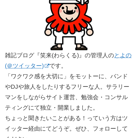
雑記ブログ『笑来(わらくる)』の管理人の
とよの
(＠ツイッター)
です。
「ワクワク感を大切に」をモットーに、バンド
やDJや旅人をしたりするフリーな人。サラリー
マンをしながらサイト運営、勉強会・コンサル
ティングにて独立・開業しました。
ちょっと聞きたいことがある！っていう方はツ
イッター経由にてどうぞ。ぜひ、フォローして