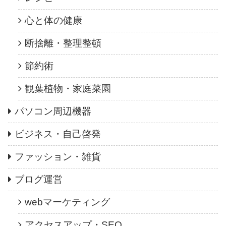
心と体の健康
断捨離・整理整頓
節約術
観葉植物・家庭菜園
パソコン周辺機器
ビジネス・自己啓発
ファッション・雑貨
ブログ運営
webマーケティング
アクセスアップ・SEO