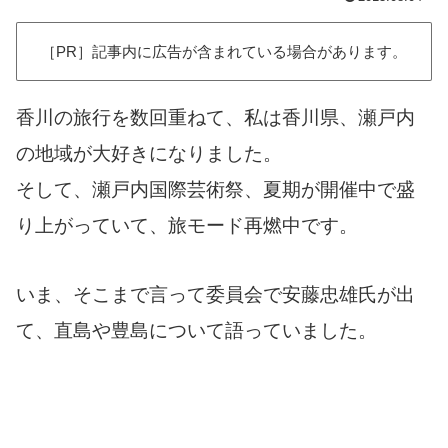
［PR］記事内に広告が含まれている場合があります。
香川の旅行を数回重ねて、私は香川県、瀬戸内
の地域が大好きになりました。
そして、瀬戸内国際芸術祭、夏期が開催中で盛
り上がっていて、旅モード再燃中です。
いま、そこまで言って委員会で安藤忠雄氏が出
て、直島や豊島について語っていました。