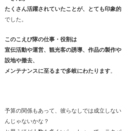
たくさん活躍されていたことが、とても印象的
でした。
このこえび隊の仕事・役割は
宣伝活動や運営、観光客の誘導、作品の製作や
設地や撤去、
メンテナンスに至るまで多岐にわたります
。
予算の関係もあって、彼らなしでは成立しない
んじゃないかな？