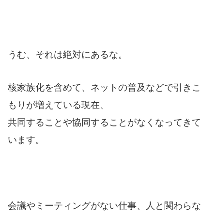
うむ、それは絶対にあるな。
核家族化を含めて、ネットの普及などで引きこ
もりが増えている現在、
共同することや協同することがなくなってきて
います。
会議やミーティングがない仕事、人と関わらな