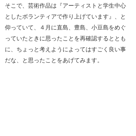
そこで、芸術作品は『アーティストと学生中心
としたボランティアで作り上げています』、と
仰っていて、４月に直島、豊島、小豆島をめぐ
っていたときに思ったことを再確認するととも
に、ちょっと考えようによってはすごく良い事
だな、と思ったことをあげてみます。