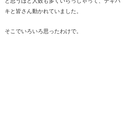
と思うほど人数も多くいらっしゃって、テキパ
キと皆さん動かれていました。
そこでいろいろ思ったわけで。