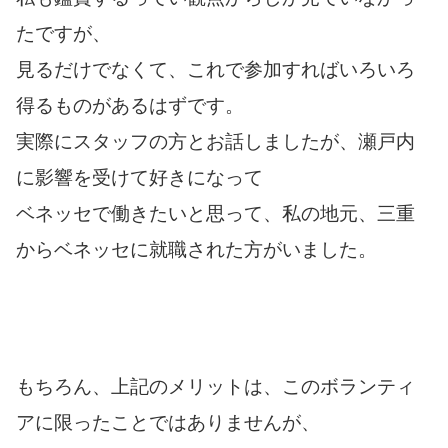
たですが、
見るだけでなくて、これで参加すればいろいろ
得るものがあるはずです。
実際にスタッフの方とお話しましたが、瀬戸内
に影響を受けて好きになって
ベネッセで働きたいと思って、私の地元、三重
からベネッセに就職された方がいました。
もちろん、上記のメリットは、このボランティ
アに限ったことではありませんが、