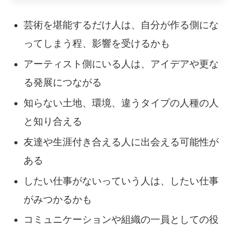
芸術を堪能するだけ人は、自分が作る側にな
ってしまう程、影響を受けるかも
アーティスト側にいる人は、アイデアや更な
る発展につながる
知らない土地、環境、違うタイプの人種の人
と知り合える
友達や生涯付き合える人に出会える可能性が
ある
したい仕事がないっていう人は、したい仕事
がみつかるかも
コミュニケーションや組織の一員としての役