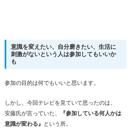
意識を変えたい、自分磨きたい、生活に
刺激がないという人は参加してもいいか
も
参加の目的は何でもいいと思います。
しかし、今回テレビを見ていて思ったのは、
安藤氏が言っていた、
『参加している何人かは
意識が変わる』
という所。