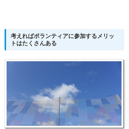
考えればボランティアに参加するメリッ
トはたくさんある