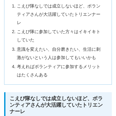
こえび隊なしでは成立しないほど、ボラン
ティアさんが大活躍していたトリエンナー
レ
こえび隊に参加していた方々はイキイキト
していた
意識を変えたい、自分磨きたい、生活に刺
激がないという人は参加してもいいかも
考えればボランティアに参加するメリット
はたくさんある
こえび隊なしでは成立しないほど、ボラ
ンティアさんが大活躍していたトリエン
ナーレ