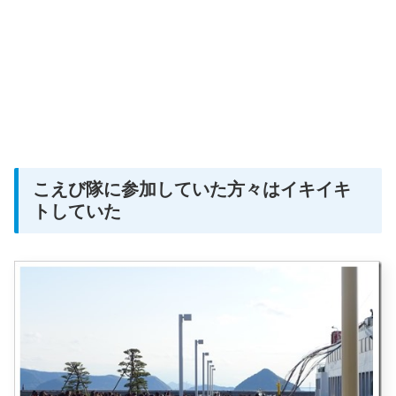
こえび隊に参加していた方々はイキイキ
トしていた