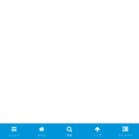
メニュー
ホーム
検索
トップ
サイドバー