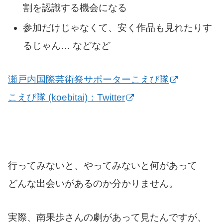
割を認識する機会になる
参加だけじゃなくて、安く作品も見れたりす
るじゃん… などなど
瀬戸内国際芸術祭サポーターこえび隊
こえび隊 (koebitai)：Twitter
行ってみないと、やってみないと何があって
どんな出会いがあるのか分かりません。
実際、南果歩さんの劇があって見たんですが、