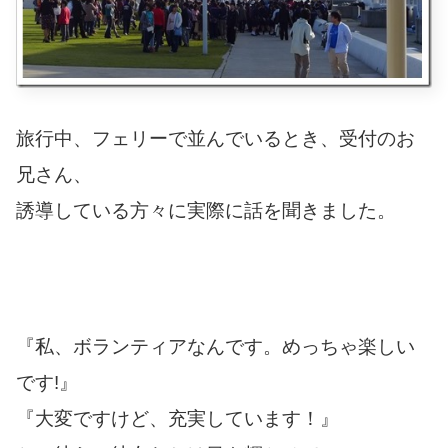
旅行中、フェリーで並んでいるとき、受付のお
兄さん、
誘導している方々に実際に話を聞きました。
『私、ボランティアなんです。めっちゃ楽しい
です!』
『大変ですけど、充実しています！』