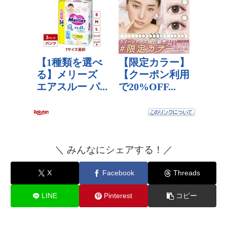
＼ みんなにシェアする！／
X
Facebook
Threads
LINE
Pinterest
コピー