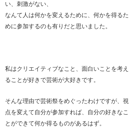
い、刺激がない、
なんて人は何かを変えるために、何かを得るた
めに参加するのも有りだと思いました。
私はクリエイティブなこと、面白いことを考え
ることが好きで芸術が大好きです。
そんな理由で芸術祭をめぐったわけですが、視
点を変えて自分が参加すれば、自分の好きなこ
とができて何か得るものがあるはず。