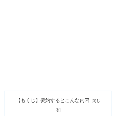
【もくじ】要約するとこんな内容