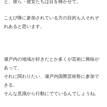
と、彼ら・彼女たちは目を輝かせて。
こえび隊に参加されている方の目的も人それぞ
れあると思います。
瀬戸内の地域が好きだとか多くが芸術に興味が
あって、
それに関わりたい、瀬戸内国際芸術祭に参加で
きる、
そんな意識から行動にでているんでしょうね。