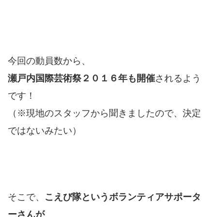
今回の動員数から、
瀬戸内国際芸術祭２０１６年も開催
されるよう
です！
（※現地のスタッフから聞きましたので、決定
ではないみたい）
そこで、
こえび隊というボランティアサポータ
ーさんが