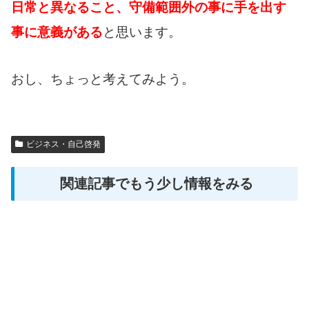
日常と異なること、守備範囲外の事に手を出す
事に意義がある
と思います。
おし、ちょっと考えてみよう。
ビジネス・自己啓発
関連記事でもう少し情報をみる