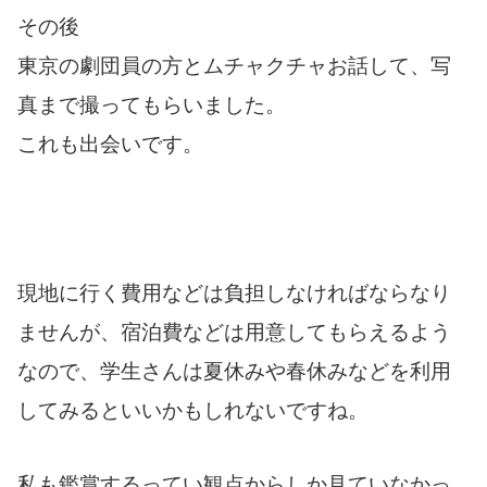
その後
東京の劇団員の方とムチャクチャお話して、写
真まで撮ってもらいました。
これも出会いです。
現地に行く費用などは負担しなければならなり
ませんが、宿泊費などは用意してもらえるよう
なので、学生さんは夏休みや春休みなどを利用
してみるといいかもしれないですね。
私も鑑賞するってい観点からしか見ていなかっ