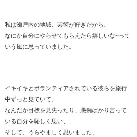
私は瀬戸内の地域、芸術が好きだから、
なにか自分にやらせてもらえたら嬉しいな~って
いう風に思っていました。
イキイキとボランティアされている彼らを旅行
中ずっと見ていて、
なんだか目標を見失ったり、愚痴ばかり言って
いる自分を恥しく思い、
そして、うらやましく思いました。