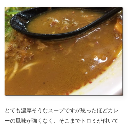
とても濃厚そうなスープですが思ったほどカレ
ーの風味が強くなく、そこまでトロミが付いて