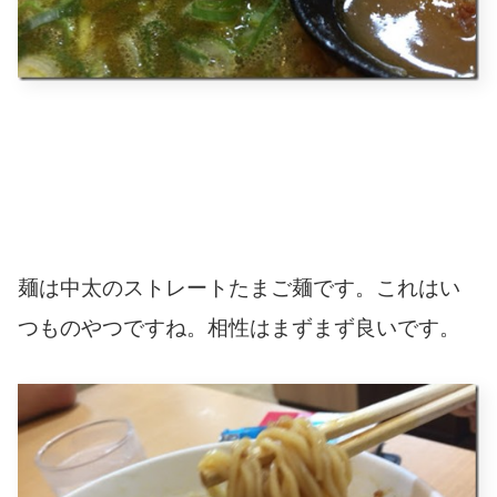
麺は中太のストレートたまご麺です。これはい
つものやつですね。相性はまずまず良いです。