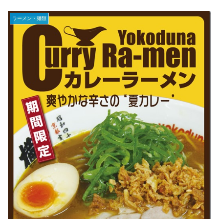
ラーメン・麺類