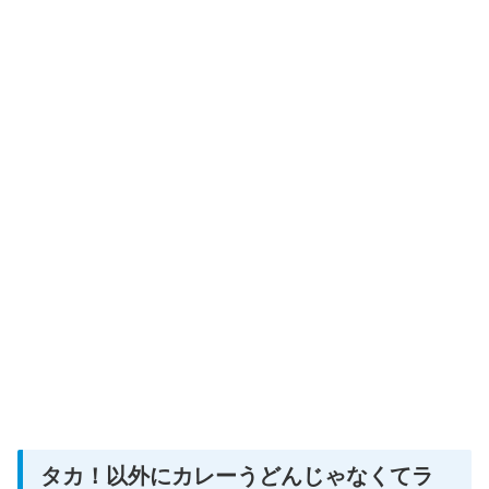
タカ！以外にカレーうどんじゃなくてラ