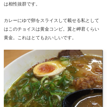
は相性抜群です。
カレーにゆで卵をスライスして載せる私として
はこのチョイスは黄金コンビ。翼と岬君くらい
黄金。これはとてもおいしいです。