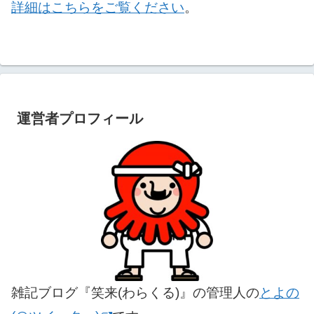
詳細はこちらをご覧ください
。
運営者プロフィール
雑記ブログ『笑来(わらくる)』の管理人の
とよの