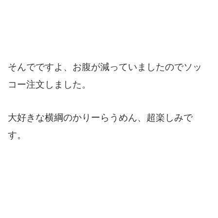
そんでですよ、お腹が減っていましたのでソッ
コー注文しました。
大好きな横綱のかりーらうめん、超楽しみで
す。