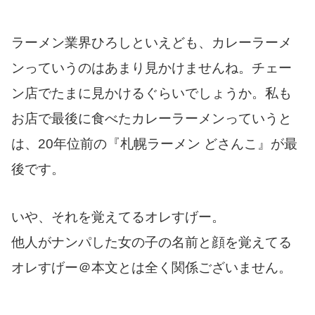
ラーメン業界ひろしといえども、カレーラーメ
ンっていうのはあまり見かけませんね。チェー
ン店でたまに見かけるぐらいでしょうか。私も
お店で最後に食べたカレーラーメンっていうと
は、20年位前の『札幌ラーメン どさんこ』が最
後です。
いや、それを覚えてるオレすげー。
他人がナンパした女の子の名前と顔を覚えてる
オレすげー＠本文とは全く関係ございません。