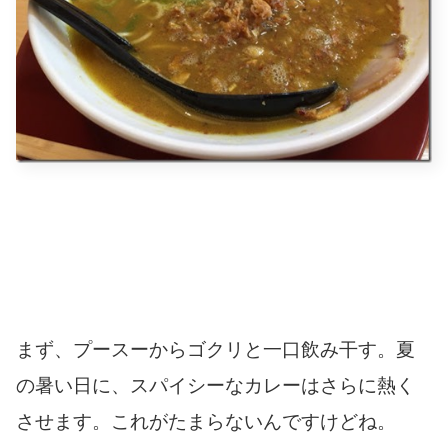
まず、プースーからゴクリと一口飲み干す。夏
の暑い日に、スパイシーなカレーはさらに熱く
させます。これがたまらないんですけどね。