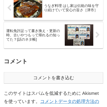
うなぎ料理 はし家は伝統の味を守
り続けていて安心の旨さ［津市］
運転免許証って書き換え・更新の
時、古いやつもって帰れるの知っ
てた？[話のネタ帳]
コメント
コメントを書き込む
このサイトはスパムを低減するために Akismet
を使っています。
コメントデータの処理方法の