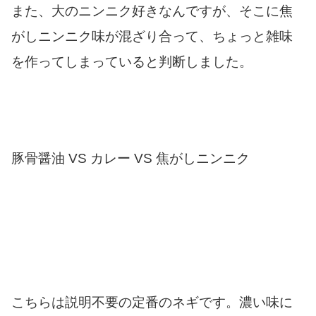
また、大のニンニク好きなんですが、そこに焦
がしニンニク味が混ざり合って、ちょっと雑味
を作ってしまっていると判断しました。
豚骨醤油 VS カレー VS 焦がしニンニク
こちらは説明不要の定番のネギです。濃い味に