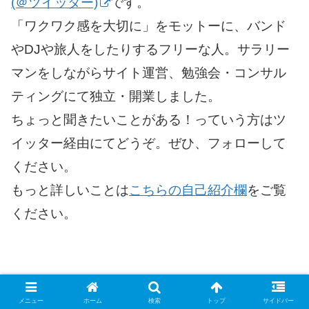
(＠ツイッター)
です。
「ワクワク感を大切に」をモットーに、バンド
やDJや旅人をしたりするフリーな人。サラリー
マンをしながらサイト運営、勉強会・コンサル
ティングにて独立・開業しました。
ちょっと聞きたいことがある！っていう方はツ
イッター経由にてどうぞ。ぜひ、フォローして
ください。
もっと詳しいことは
こちらの自己紹介欄
をご覧
ください。
メニュー
ホーム
検索
トップ
サイドバー