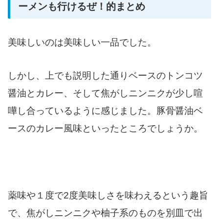
ーメンも行けるぜ！的まとめ
美味しいのは美味しい一品でした。
しかし、上でも説明した通りベースのトンコツ
醤油とカレー、そして焦がしニンニクが少し喧
嘩し合っているように感じました。豚骨醤油ベ
ースのカレー風味といったところでしょうか。
薬味や１度で2度美味しさを味わえるという趣旨
で、焦がしニンニクや柚子系のものを別皿で出