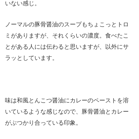
いない感じ。
ノーマルの豚骨醤油のスープもちょこっとトロ
ミがありますが、それくらいの濃度。食べたこ
とがある人には伝わると思いますが、以外にサ
ラッとしています。
味は和風とんこつ醤油にカレーのペーストを溶
いているような感じなので、豚骨醤油とカレー
がぶつかり合っている印象。