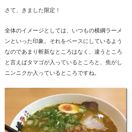
さて、きました限定！
全体のイメージとしては、いつもの横綱ラーメ
ンといった印象。それをベースにしているよう
なのであまり斬新なところはなく、違うところ
と言えばタマゴが入っているところと、焦がし
ニンニクか入っているところですね。