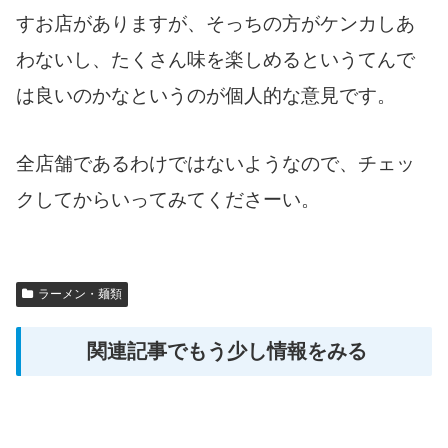
すお店がありますが、そっちの方がケンカしあ
わないし、たくさん味を楽しめるというてんで
は良いのかなというのが個人的な意見です。
全店舗であるわけではないようなので、チェッ
クしてからいってみてくださーい。
ラーメン・麺類
関連記事でもう少し情報をみる