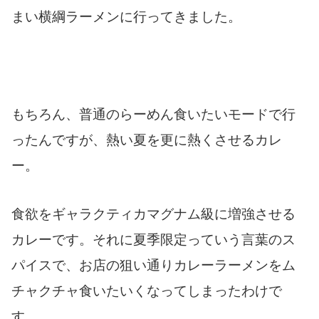
まい横綱ラーメンに行ってきました。
もちろん、普通のらーめん食いたいモードで行
ったんですが、熱い夏を更に熱くさせるカレ
ー。
食欲をギャラクティカマグナム級に増強させる
カレーです。それに夏季限定っていう言葉のス
パイスで、お店の狙い通りカレーラーメンをム
チャクチャ食いたいくなってしまったわけで
す。