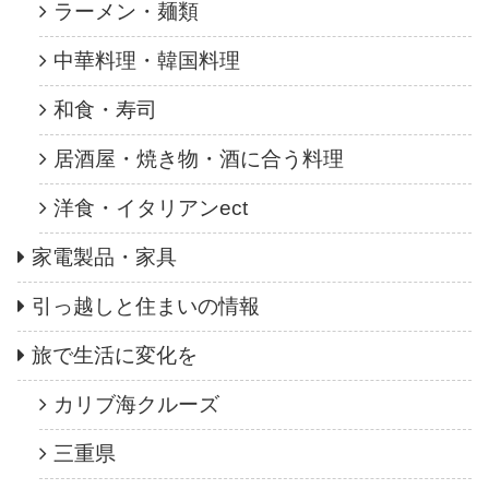
ラーメン・麺類
中華料理・韓国料理
和食・寿司
居酒屋・焼き物・酒に合う料理
洋食・イタリアンect
家電製品・家具
引っ越しと住まいの情報
旅で生活に変化を
カリブ海クルーズ
三重県