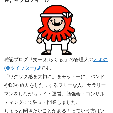
運営者プロフィール
雑記ブログ『笑来(わらくる)』の管理人の
とよの
(＠ツイッター)
です。
「ワクワク感を大切に」をモットーに、バンド
やDJや旅人をしたりするフリーな人。サラリー
マンをしながらサイト運営、勉強会・コンサル
ティングにて独立・開業しました。
ちょっと聞きたいことがある！っていう方はツ