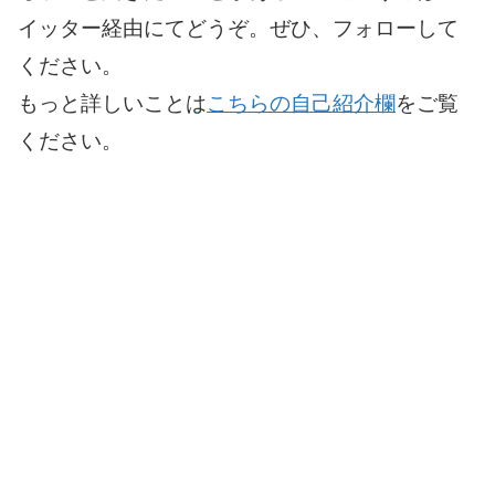
イッター経由にてどうぞ。ぜひ、フォローして
ください。
もっと詳しいことは
こちらの自己紹介欄
をご覧
ください。