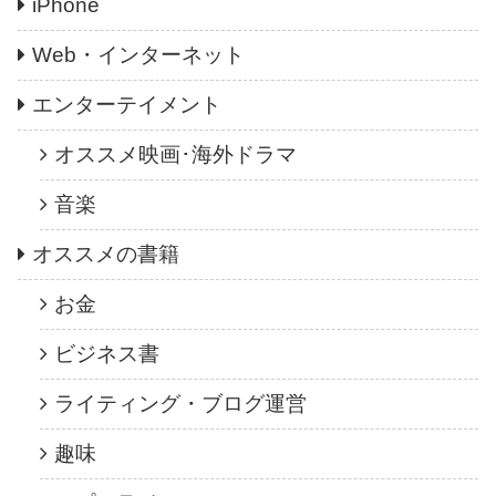
iPhone
Web・インターネット
エンターテイメント
オススメ映画･海外ドラマ
音楽
オススメの書籍
お金
ビジネス書
ライティング・ブログ運営
趣味