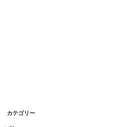
カテゴリー