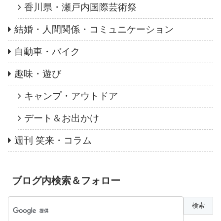
香川県・瀬戸内国際芸術祭
結婚・人間関係・コミュニケーション
自動車・バイク
趣味・遊び
キャンプ・アウトドア
デート＆お出かけ
週刊 笑来・コラム
ブログ内検索＆フォロー