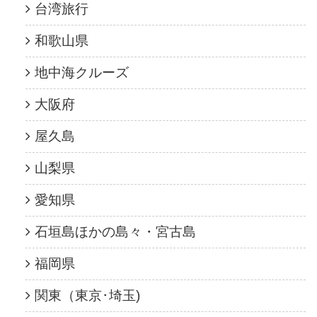
台湾旅行
和歌山県
地中海クルーズ
大阪府
屋久島
山梨県
愛知県
石垣島ほかの島々・宮古島
福岡県
関東（東京･埼玉)