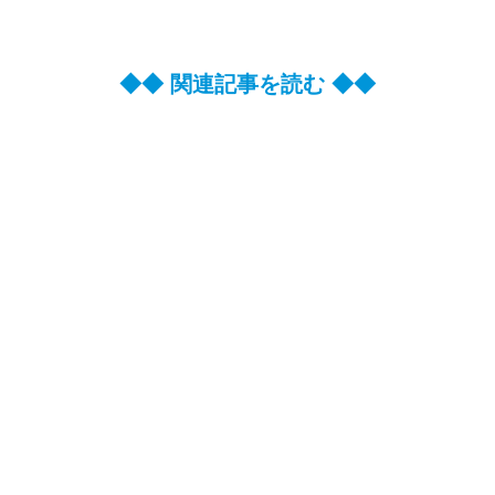
◆◆ 関連記事を読む ◆◆