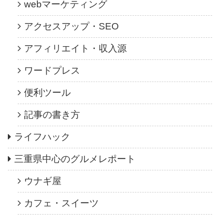
webマーケティング
アクセスアップ・SEO
アフィリエイト・収入源
ワードプレス
便利ツール
記事の書き方
ライフハック
三重県中心のグルメレポート
ウナギ屋
カフェ・スイーツ