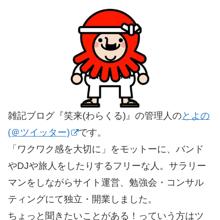
雑記ブログ『笑来(わらくる)』の管理人の
とよの
(＠ツイッター)
です。
「ワクワク感を大切に」をモットーに、バンド
やDJや旅人をしたりするフリーな人。サラリー
マンをしながらサイト運営、勉強会・コンサル
ティングにて独立・開業しました。
ちょっと聞きたいことがある！っていう方はツ