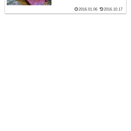
2016.01.06
2016.10.17