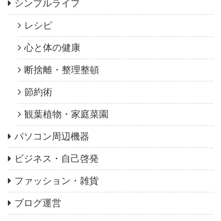
シンプルライフ
レシピ
心と体の健康
断捨離・整理整頓
節約術
観葉植物・家庭菜園
パソコン周辺機器
ビジネス・自己啓発
ファッション・雑貨
ブログ運営