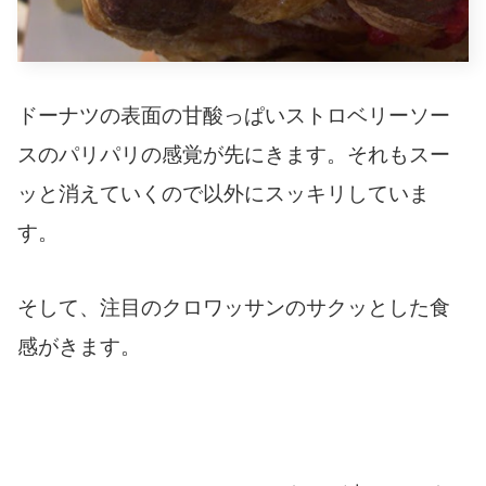
ドーナツの表面の甘酸っぱいストロベリーソー
スのパリパリの感覚が先にきます。それもスー
ッと消えていくので以外にスッキリしていま
す。
そして、注目のクロワッサンのサクッとした食
感がきます。