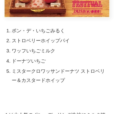
ポン・デ・いちごみるく
ストロベリーホイップパイ
ワッフいちごミルク
ドーナツいちご
ミスタークロワッサンドーナツ ストロベリ
ー＆カスタードホイップ