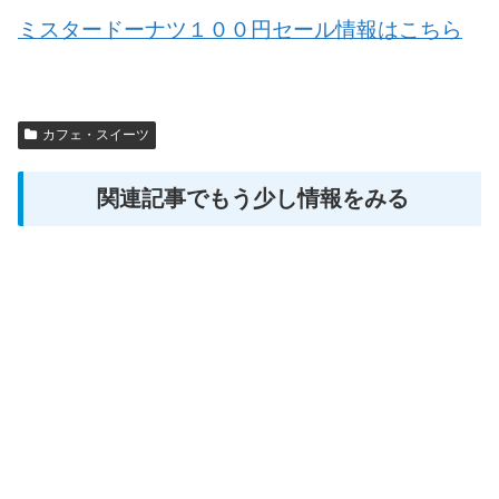
ミスタードーナツ１００円セール情報はこちら
カフェ・スイーツ
関連記事でもう少し情報をみる