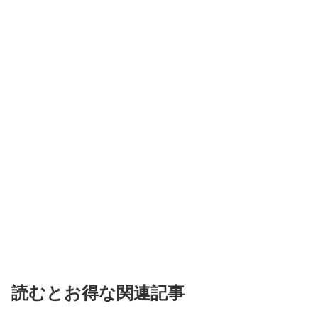
読むとお得な関連記事