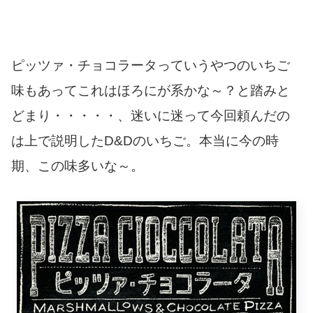
ピッツァ・チョコラータっていうやつのいちご
味もあってこれはほろにが系かな～？と踏みと
どまり・・・・・、迷いに迷って今回頼んだの
は上で説明したD&Dのいちご。本当に今の時
期、この味多いな～。