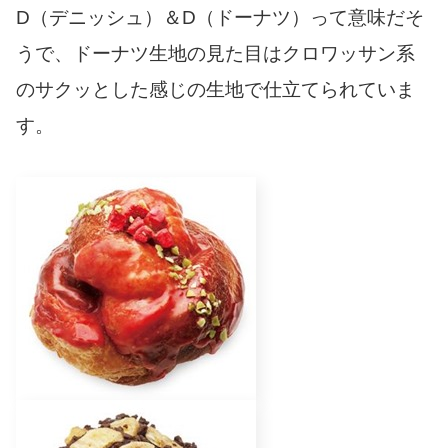
D（デニッシュ）＆D（ドーナツ）って意味だそ
うで、ドーナツ生地の見た目はクロワッサン系
のサクッとした感じの生地で仕立てられていま
す。