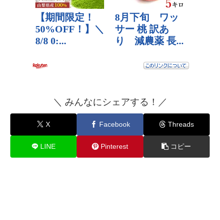
＼ みんなにシェアする！／
X
Facebook
Threads
LINE
Pinterest
コピー