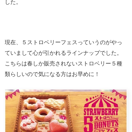
した。
現在、５ストロベリーフェスっていうのがやっ
ていまして心が引かれるラインナップでした。
こちらは春しか販売されないストロベリー５種
類らしいので気になる方はお早めに！