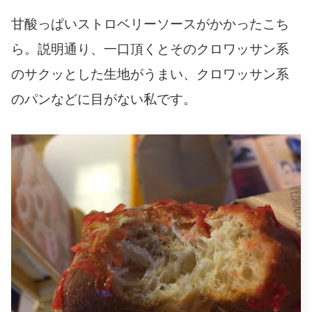
甘酸っぱいストロベリーソースがかかったこち
ら。説明通り、一口頂くとそのクロワッサン系
のサクッとした生地がうまい、クロワッサン系
のパンなどに目がない私です。