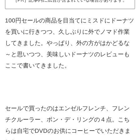
100円セールの商品を目当てにミスドにドーナツ
を買いに行きつつ、久しぶりに外でノマド作業
してきました。やっぱり、外の方がはかどるな
～と思いつつ、美味しいドーナツのレビューも
ここで書いてきました。
セールで買ったのはエンゼルフレンチ、フレン
チクルーラー、ポン・デ・リングの４点。こち
らは自宅でDVDのお供にコーヒーでいただきま