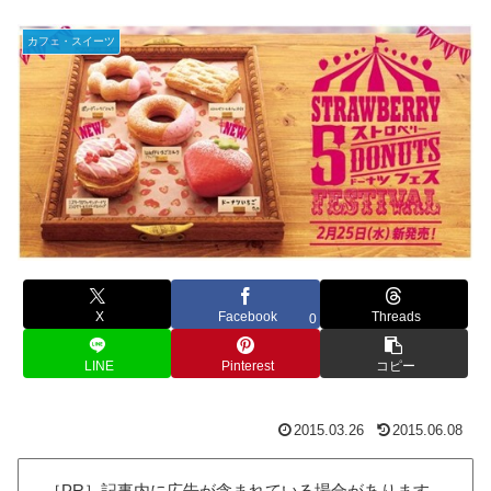
カフェ・スイーツ
X
Facebook
Threads
0
LINE
Pinterest
コピー
2015.03.26
2015.06.08
［PR］記事内に広告が含まれている場合があります。