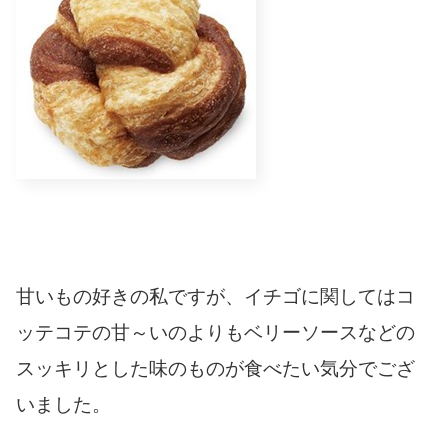
甘いもの好きの私ですが、イチゴに関してはコ
ッテコテの甘～いのよりもベリーソースなどの
スッキリとした味のものが食べたい気分でござ
いました。