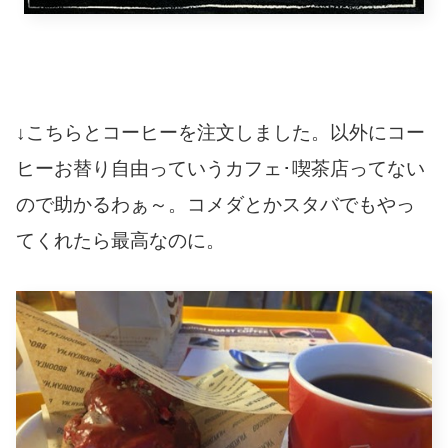
↓こちらとコーヒーを注文しました。以外にコー
ヒーお替り自由っていうカフェ･喫茶店ってない
ので助かるわぁ～。コメダとかスタバでもやっ
てくれたら最高なのに。