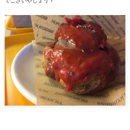
でございやしょう？