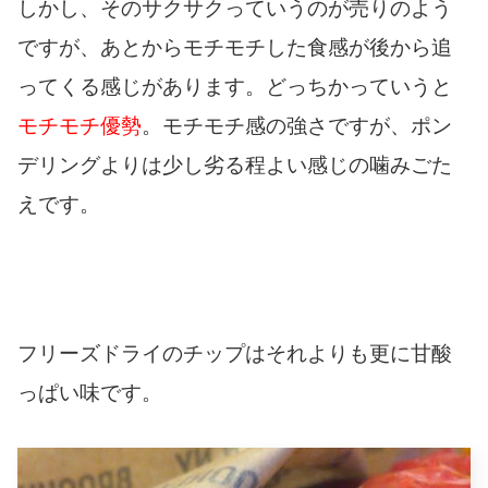
しかし、そのサクサクっていうのが売りのよう
ですが、あとからモチモチした食感が後から追
ってくる感じがあります。どっちかっていうと
モチモチ優勢
。モチモチ感の強さですが、ポン
デリングよりは少し劣る程よい感じの噛みごた
えです。
フリーズドライのチップはそれよりも更に甘酸
っぱい味です。