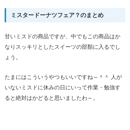
ミスタードーナツフェア？のまとめ
甘いミスドの商品ですが、中でもこの商品はか
なりスッキリとしたスイーツの部類に入るでし
ょう。
たまにはこういうやつもいいですね～＾＾ 人が
いないミスドに休みの日にいって作業・勉強す
ると絶対はかどると思いましたわ～。