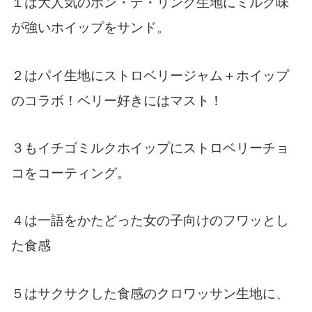
１は大人気のポン・デ・リング生地にミルク味
が強いホイップをサンド。
２はパイ生地にストロベリージャム＋ホイップ
のコラボ！ベリー好きにはマスト！
３もイチゴミルクホイップにストロベリーチョ
コをコーティング。
４は一語をかたどった女の子向けのフワッとし
た食感
５はサクサクした食感のクロワッサン生地に、