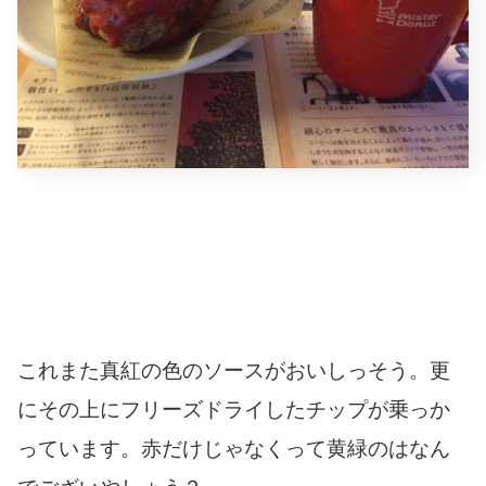
これまた真紅の色のソースがおいしっそう。更
にその上にフリーズドライしたチップが乗っか
っています。赤だけじゃなくって黄緑のはなん