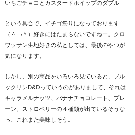
いちごチョコとカスタードホイップのダブル
という具合で、イチゴ祭りになっております
（＾￢＾）好きにはたまらないですねー。クロ
ワッサン生地好きの私としては、最後のやつが
気になります。
しかし、別の商品をいろいろ見ていると、ブル
ックリンD&Dっていうのがありまして、それは
キャラメルナッツ、バナナチョコレート、プレ
ーン、ストロベリーの４種類が出ているそうな
っ。これまた美味しそう。