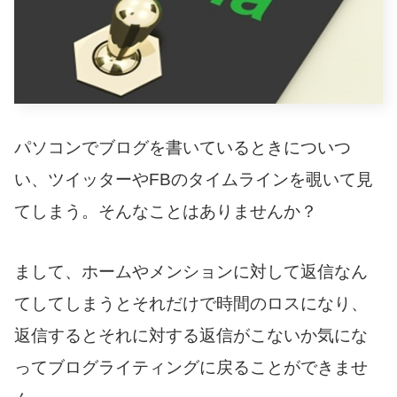
パソコンでブログを書いているときについつ
い、ツイッターやFBのタイムラインを覗いて見
てしまう。そんなことはありませんか？
まして、ホームやメンションに対して返信なん
てしてしまうとそれだけで時間のロスになり、
返信するとそれに対する返信がこないか気にな
ってブログライティングに戻ることができませ