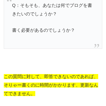
Q：そもそも、あなたは何でブログを書
きたいのでしょうか？
書く必要があるのでしょうか？
この質問に対して、即答できないのであれば、
そりゃー書くのに時間がかかります、更新なん
てできません。