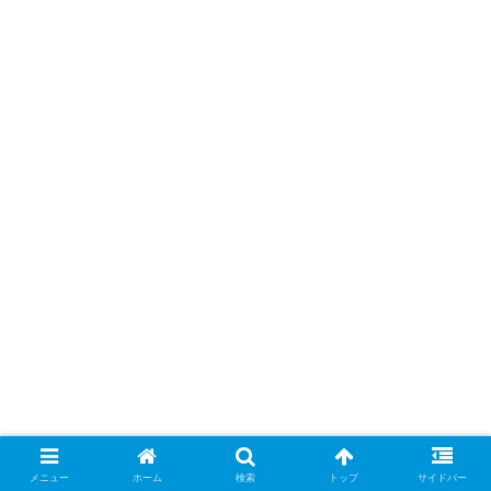
メニュー
ホーム
検索
トップ
サイドバー