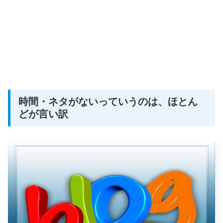
時間・ネタがないっていうのは、ほとん
どが言い訳