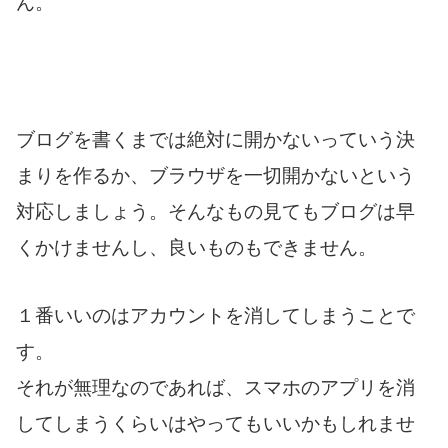
ん。
ブログを書くまでは絶対に開かないっていう決
まりを作るか、ブラウザを一切開かないという
対応しましょう。そんなもの見てもブログは早
くかけませんし、良いものもできません。
１番いいのはアカウントを消してしまうことで
す。
それが無理なのであれば、スマホのアプリを消
してしまうくらいはやってもいいかもしれませ