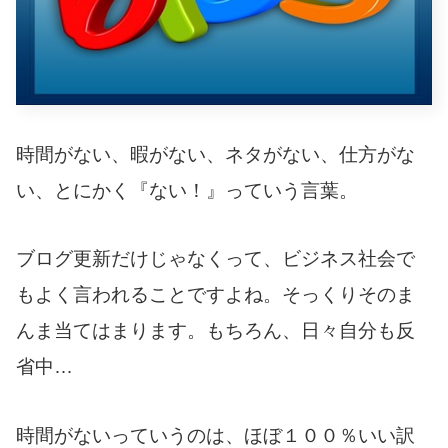
時間がない、暇がない、ネタがない、仕方がな
い、とにかく『ない！』っていう言葉。
ブログ更新だけじゃなくって、ビジネス社会で
もよく言われることですよね。そっくりそのま
んま当てはまります。もちろん、日々自分も反
省中…
時間がないっていうのは、ほぼ１００％いい訳