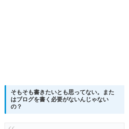
そもそも書きたいとも思ってない。また
はブログを書く必要がないんじゃない
の？