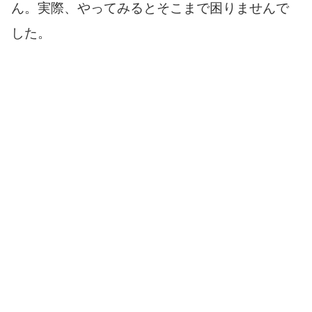
ん。実際、やってみるとそこまで困りませんで
した。