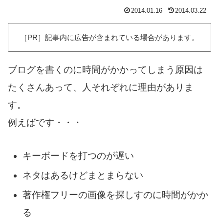
2014.01.16
2014.03.22
［PR］記事内に広告が含まれている場合があります。
ブログを書くのに時間がかかってしまう原因は
たくさんあって、人それぞれに理由がありま
す。
例えばです・・・
キーボードを打つのが遅い
ネタはあるけどまとまらない
著作権フリーの画像を探しすのに時間がかか
る