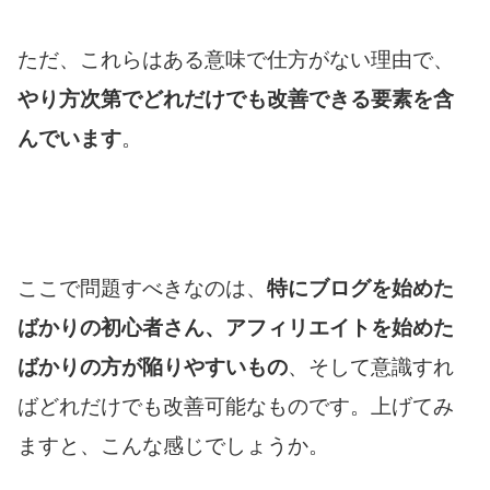
ただ、これらはある意味で仕方がない理由で、
やり方次第でどれだけでも改善できる要素を含
んでいます
。
ここで問題すべきなのは、
特にブログを始めた
ばかりの初心者さん、アフィリエイトを始めた
ばかりの方が陥りやすいもの
、そして意識すれ
ばどれだけでも改善可能なものです。上げてみ
ますと、こんな感じでしょうか。