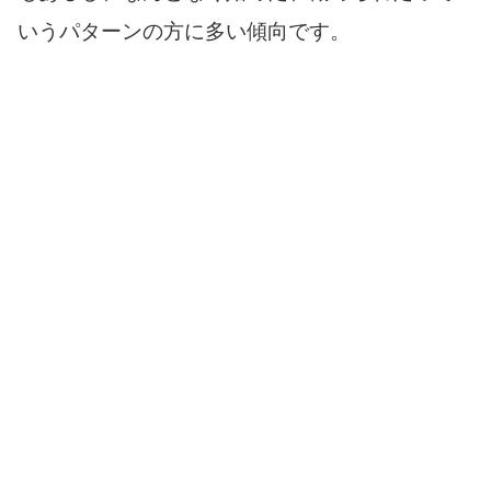
いうパターンの方に多い傾向です。