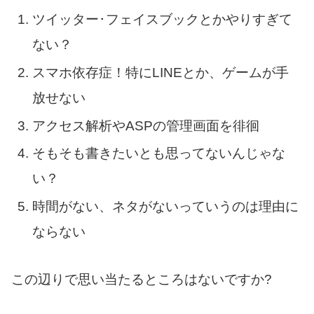
ツイッター･フェイスブックとかやりすぎて
ない？
スマホ依存症！特にLINEとか、ゲームが手
放せない
アクセス解析やASPの管理画面を徘徊
そもそも書きたいとも思ってないんじゃな
い？
時間がない、ネタがないっていうのは理由に
ならない
この辺りで思い当たるところはないですか?