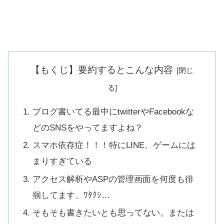
【もくじ】要約するとこんな内容
ブログ書いてる最中にtwitterやFacebookな
どのSNSをやってますよね？
スマホ依存症！！！特にLINE、ゲームには
まりすぎている
アクセス解析やASPの管理画面を何度も徘
徊してます、ﾜﾀｸｼ…
そもそも書きたいとも思ってない。または