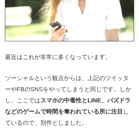
最近はこれが非常に多くなっています。
ソーシャルという観点からは、上記のツイッタ
ーやFBのSNSをやってしまうと同じです。しか
し、ここでは
スマホの中毒性とLINE、パズドラ
などのゲームで時間を奪われている所に注目
し
ているので、別件としました。