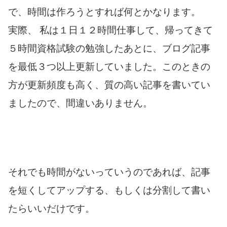
で、時間は作ろうとすれば何とかなります。
実際、 私は１日１２時間仕事して、帰ってきて
５時間資格試験の勉強したあとに、ブログ記事
を最低３つ以上更新していました。このときの
方が更新頻度も高く、質の高い記事を書いてい
ましたので、間違いありません。
それでも時間がないっていうのであれば、記事
を短くしてアップする、もしくは分割して書い
たらいいだけです。