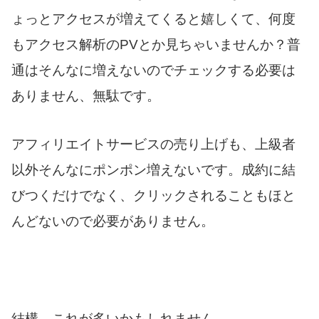
ょっとアクセスが増えてくると嬉しくて、何度
もアクセス解析のPVとか見ちゃいませんか？普
通はそんなに増えないのでチェックする必要は
ありません、無駄です。
アフィリエイトサービスの売り上げも、上級者
以外そんなにポンポン増えないです。成約に結
びつくだけでなく、クリックされることもほと
んどないので必要がありません。
結構、これが多いかもしれません。