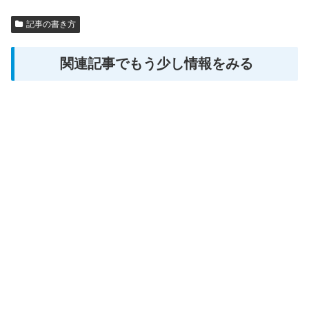
記事の書き方
関連記事でもう少し情報をみる