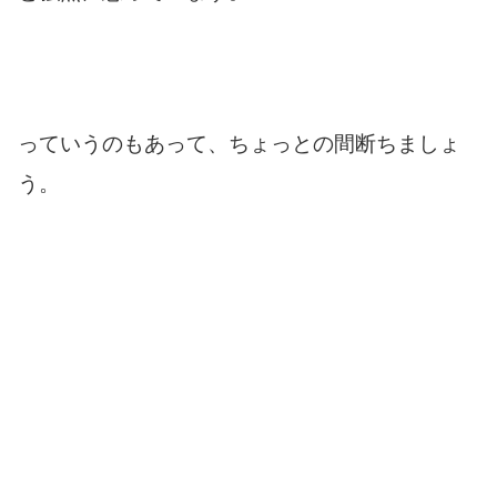
っていうのもあって、ちょっとの間断ちましょ
う。