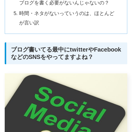
ブログを書く必要がないんじゃないの？
時間・ネタがないっていうのは、ほとんど
が言い訳
ブログ書いてる最中にtwitterやFacebook
などのSNSをやってますよね？