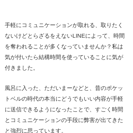
手軽にコミュニケーションが取れる、取りたく
ないけどとらざるをえないLINEによって、時間
を奪われることが多くなっていませんか？私は
気が付いたら結構時間を使っていることに気が
付きました。
風呂に入った、ただいまーなどと、昔のポケッ
トベルの時代の本当にどうでもいい内容が手軽
に送信できるようになったことで、すごく時間
とコミュニケーションの手段に弊害が出てきた
と強烈に思っています。