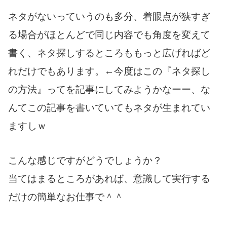
ネタがないっていうのも多分、着眼点が狭すぎ
る場合がほとんどで同じ内容でも角度を変えて
書く、ネタ探しするところももっと広げればど
れだけでもあります。←今度はこの『ネタ探し
の方法』ってを記事にしてみようかなーー、な
んてこの記事を書いていてもネタが生まれてい
ますしｗ
こんな感じですがどうでしょうか？
当てはまるところがあれば、意識して実行する
だけの簡単なお仕事で＾＾