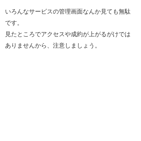
いろんなサービスの管理画面なんか見ても無駄
です。
見たところでアクセスや成約が上がるがけでは
ありませんから、注意しましょう。