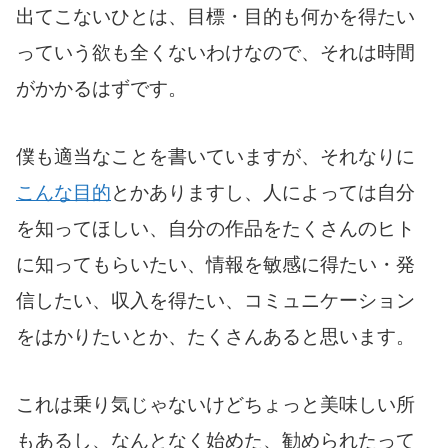
出てこないひとは、目標・目的も何かを得たい
っていう欲も全くないわけなので、それは時間
がかかるはずです。
僕も適当なことを書いていますが、それなりに
こんな目的
とかありますし、人によっては自分
を知ってほしい、自分の作品をたくさんのヒト
に知ってもらいたい、情報を敏感に得たい・発
信したい、収入を得たい、コミュニケーション
をはかりたいとか、たくさんあると思います。
これは乗り気じゃないけどちょっと美味しい所
もあるし、なんとなく始めた、勧められたって