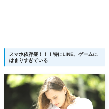
スマホ依存症！！！特にLINE、ゲームに
はまりすぎている