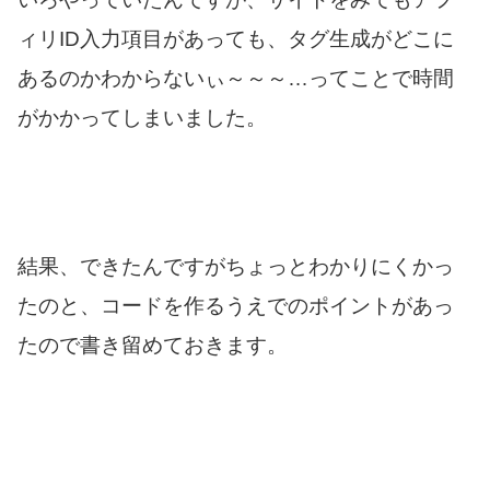
ィリID入力項目があっても、タグ生成がどこに
あるのかわからないぃ～～～…ってことで時間
がかかってしまいました。
結果、できたんですがちょっとわかりにくかっ
たのと、コードを作るうえでのポイントがあっ
たので書き留めておきます。