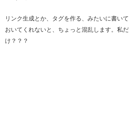
リンク生成とか、タグを作る、みたいに書いて
おいてくれないと、ちょっと混乱します。私だ
け？？？