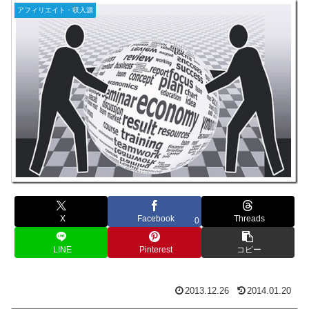
アフィリエイト・収入源
X
Facebook
Threads
0
LINE
Pinterest
コピー
2013.12.26
2014.01.20