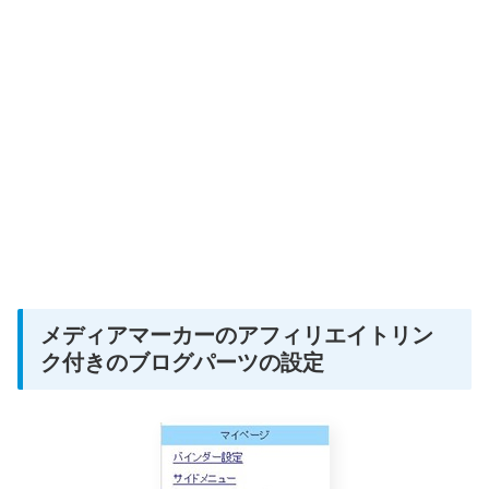
メディアマーカーのアフィリエイトリン
ク付きのブログパーツの設定