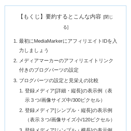
【もくじ】要約するとこんな内容
最初にMediaMarkerにアフィリエイトIDを入
力しましょう
メディアマーカーのアフィリエイトリンク
付きのブログパーツの設定
ブログパーツの設定と見栄えの比較
登録メディア[詳細・縦長]の表示例（表
示３つ/画像サイズ中/300ピクセル）
登録メディア[シンプル・縦長]の表示例
（表示３つ/画像サイズ小/120ピクセル）
登録メディア[シンプル・横長]の表示例