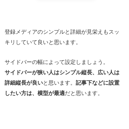
登録メディアのシンプルと詳細が見栄えもスッ
キリしていて良いと思います。
サイドバーの幅によって設定しましょう。
サイドバーが狭い人はシンプル縦長、広い人は
詳細縦長が良い
と思います。
記事下などに設置
したい方は、横型が最適
だと思います。