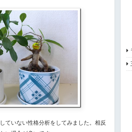
していない性格分析をしてみました。相反