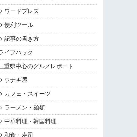
ワードプレス
便利ツール
記事の書き方
ライフハック
三重県中心のグルメレポート
ウナギ屋
カフェ・スイーツ
ラーメン・麺類
中華料理・韓国料理
和食・寿司