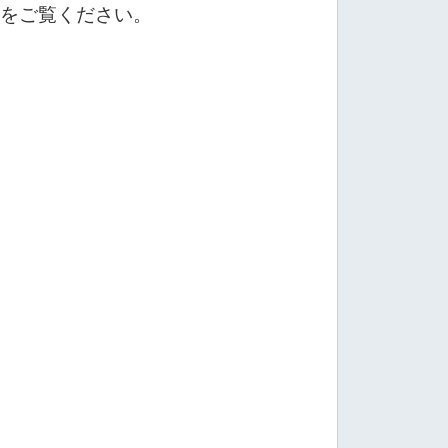
をご覧ください。