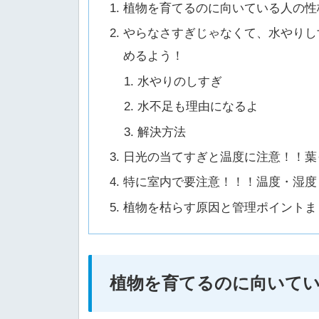
植物を育てるのに向いている人の性
やらなさすぎじゃなくて、水やりし
めるよう！
水やりのしすぎ
水不足も理由になるよ
解決方法
日光の当てすぎと温度に注意！！葉
特に室内で要注意！！！温度・湿度
植物を枯らす原因と管理ポイントま
植物を育てるのに向いて