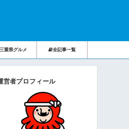
三重県グルメ
全記事一覧
運営者プロフィール