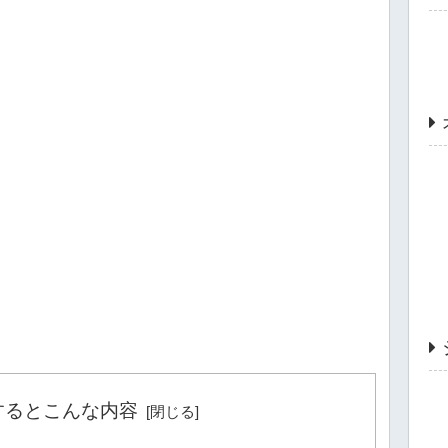
するとこんな内容