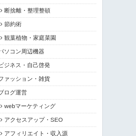
断捨離・整理整頓
節約術
観葉植物・家庭菜園
パソコン周辺機器
ビジネス・自己啓発
ファッション・雑貨
ブログ運営
webマーケティング
アクセスアップ・SEO
アフィリエイト・収入源