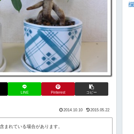
欄
LINE
Pinterest
コピー
2014.10.10
2015.05.22
が含まれている場合があります。