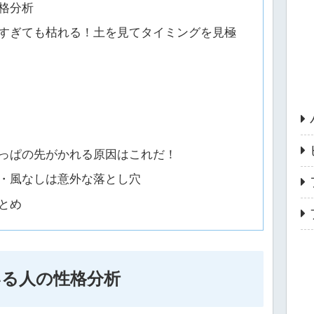
格分析
すぎても枯れる！土を見てタイミングを見極
っぱの先がかれる原因はこれだ！
・風なしは意外な落とし穴
とめ
いる人の性格分析