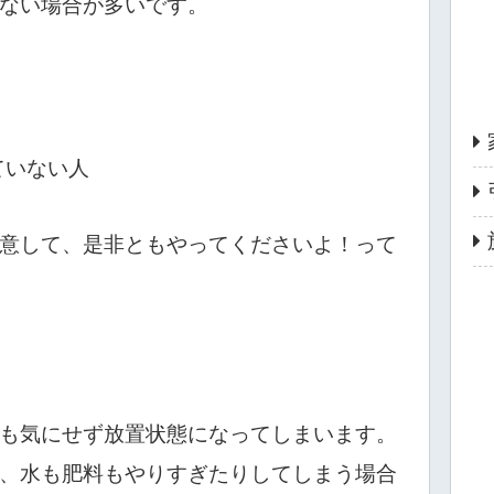
ない場合が多いです。
ていない人
意して、是非ともやってくださいよ！って
も気にせず放置状態になってしまいます。
、水も肥料もやりすぎたりしてしまう場合