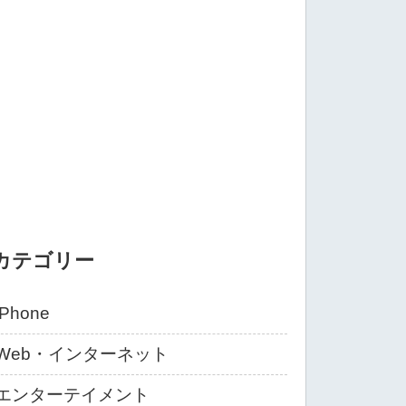
カテゴリー
iPhone
Web・インターネット
エンターテイメント