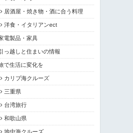
居酒屋・焼き物・酒に合う料理
洋食・イタリアンect
家電製品・家具
引っ越しと住まいの情報
旅で生活に変化を
カリブ海クルーズ
三重県
台湾旅行
和歌山県
地中海クルーズ