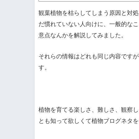
観葉植物を枯らしてしまう原因と対処
だ慣れていない人向けに、一般的なこ
意点なんかを解説してみました。
それらの情報はどれも同じ内容ですが
す。
植物を育てる楽しさ、難しさ、観察し
とも知って欲しくて植物ブログネタを