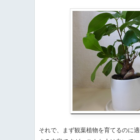
それで、まず観葉植物を育てるのに適