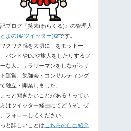
記ブログ『笑来(わらくる)』の管理人
とよの(＠ツイッター)
です。
ワクワク感を大切に」をモットー
、バンドやDJや旅人をしたりするフ
ーな人。サラリーマンをしながらサ
ト運営、勉強会・コンサルティング
て独立・開業しました。
ょっと聞きたいことがある！ってい
方はツイッター経由にてどうぞ。ぜ
、フォローしてください。
っと詳しいことは
こちらの自己紹介