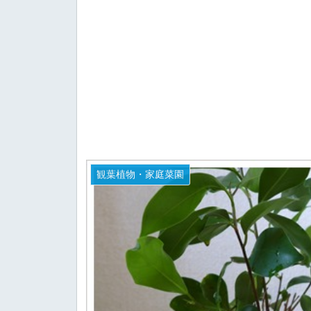
観葉植物・家庭菜園