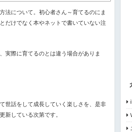
方法について。初心者さん～育てるのにま
とだけでなく本やネットで書いていない注
、実際に育てるのとは違う場合がありま
て世話をして成長していく楽しさを、是非
更新している次第です。