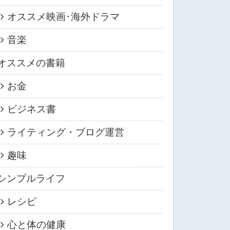
オススメ映画･海外ドラマ
音楽
オススメの書籍
お金
ビジネス書
ライティング・ブログ運営
趣味
シンプルライフ
レシピ
心と体の健康